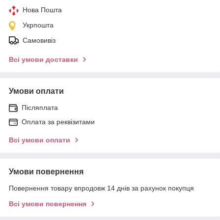
Нова Пошта
Укрпошта
Самовивіз
Всі умови доставки
Умови оплати
Післяплата
Оплата за реквізитами
Всі умови оплати
Умови повернення
Повернення товару впродовж 14 днів за рахунок покупця
Всі умови повернення