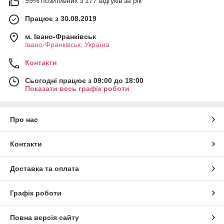
99% позитивних з 177 відгуків за рік
Працює з 30.08.2019
м. Івано-Франківськ
Івано-Франківськ, Україна
Контакти
Сьогодні працює з 09:00 до 18:00
Показати весь графік роботи
Про нас
Контакти
Доставка та оплата
Графік роботи
Повна версія сайту