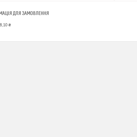
МАЦІЯ ДЛЯ ЗАМОВЛЕННЯ
8,10 ₴