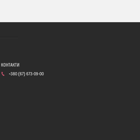
+380 (67) 673-09-00