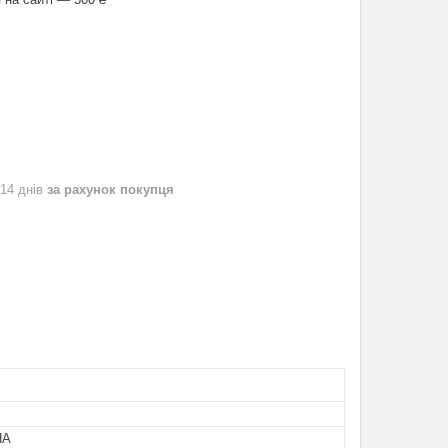
 14 днів
за рахунок покупця
НА