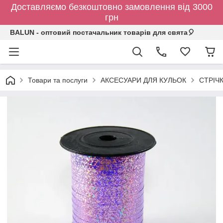
Доставляємо безкоштовно замовлення від 3000
грн
BALUN - оптовий постачальник товарів для свята🎈
Товари та послуги
АКСЕСУАРИ ДЛЯ КУЛЬОК
СТРІЧ