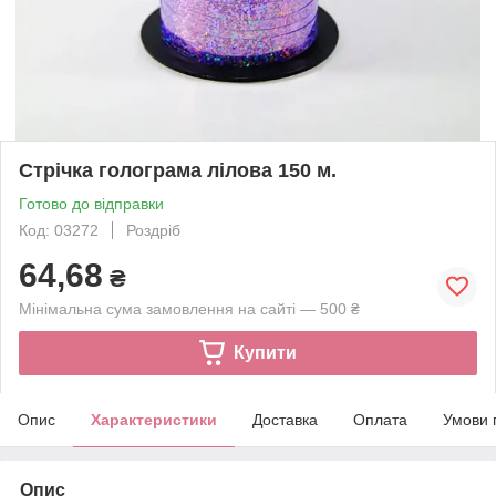
Стрічка голограма лілова 150 м.
Готово до відправки
Код: 03272
Роздріб
64,68
₴
Мінімальна сума замовлення на сайті — 500 ₴
Купити
Опис
Характеристики
Доставка
Оплата
Умови 
Опис