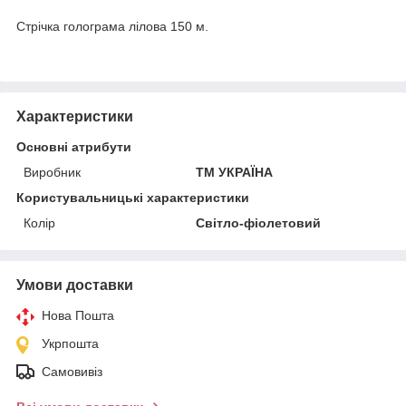
Стрічка голограма лілова 150 м.
Характеристики
Основні атрибути
Виробник
ТМ УКРАЇНА
Користувальницькі характеристики
Колір
Світло-фіолетовий
Умови доставки
Нова Пошта
Укрпошта
Самовивіз