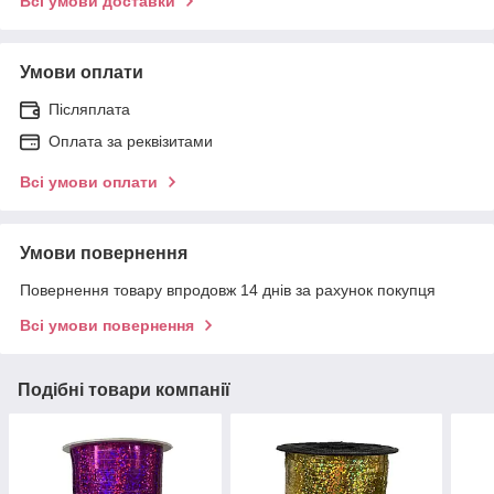
Всі умови доставки
Умови оплати
Післяплата
Оплата за реквізитами
Всі умови оплати
Умови повернення
Повернення товару впродовж 14 днів за рахунок покупця
Всі умови повернення
Подібні товари компанії