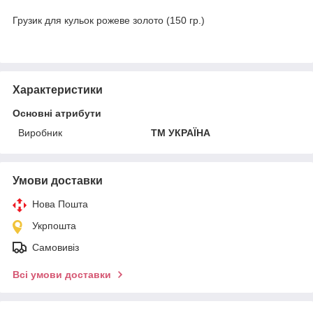
Грузик для кульок рожеве золото (150 гр.)
Характеристики
Основні атрибути
Виробник
ТМ УКРАЇНА
Умови доставки
Нова Пошта
Укрпошта
Самовивіз
Всі умови доставки