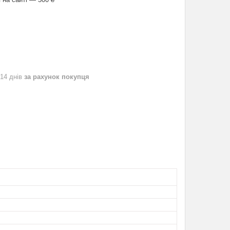
 14 днів
за рахунок покупця