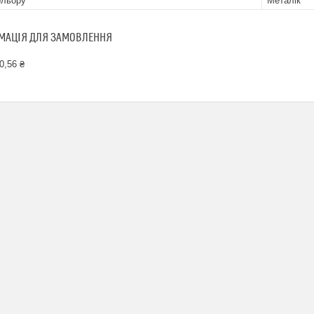
ольору
Металік
МАЦІЯ ДЛЯ ЗАМОВЛЕННЯ
0,56 ₴