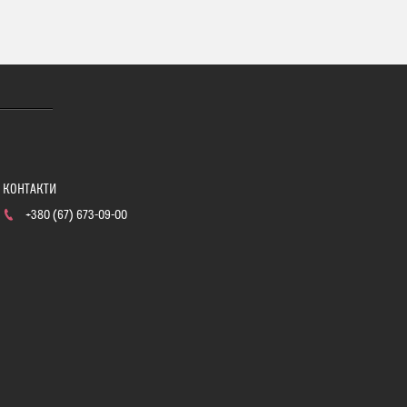
+380 (67) 673-09-00