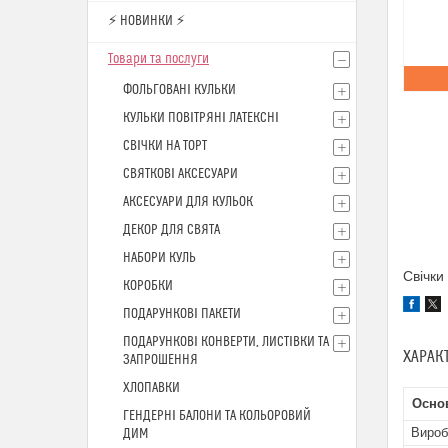
⚡ НОВИНКИ ⚡
Товари та послуги
ФОЛЬГОВАНІ КУЛЬКИ
КУЛЬКИ ПОВІТРЯНІ ЛАТЕКСНІ
СВІЧКИ НА ТОРТ
СВЯТКОВІ АКСЕСУАРИ
АКСЕСУАРИ ДЛЯ КУЛЬОК
ДЕКОР ДЛЯ СВЯТА
НАБОРИ КУЛЬ
Свічки
КОРОБКИ
ПОДАРУНКОВІ ПАКЕТИ
ПОДАРУНКОВІ КОНВЕРТИ, ЛИСТІВКИ ТА
ХАРАК
ЗАПРОШЕННЯ
ХЛОПАВКИ
Основ
ГЕНДЕРНІ БАЛОНИ ТА КОЛЬОРОВИЙ
Вироб
ДИМ