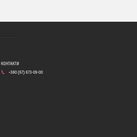
+380 (67) 673-09-00