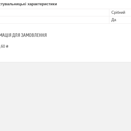
стувальницькі характеристики
Срібний
Да
МАЦІЯ ДЛЯ ЗАМОВЛЕННЯ
,60 ₴