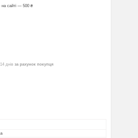
 на сайті — 500 ₴
 14 днів
за рахунок покупця
ва