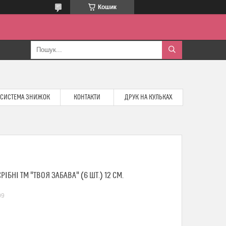
Кошик
СИСТЕМА ЗНИЖОК
КОНТАКТИ
ДРУК НА КУЛЬКАХ
ІБНІ ТМ "ТВОЯ ЗАБАВА" (6 ШТ.) 12 СМ.
09