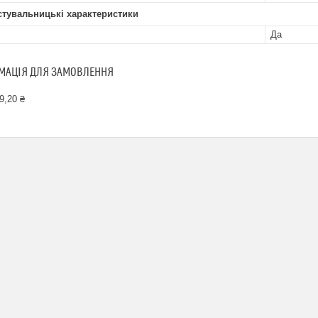
стувальницькі характеристики
Да
МАЦІЯ ДЛЯ ЗАМОВЛЕННЯ
9,20 ₴