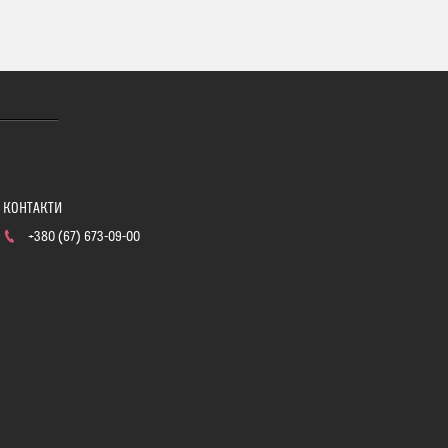
+380 (67) 673-09-00