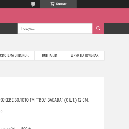
Кошик
СИСТЕМА ЗНИЖОК
КОНТАКТИ
ДРУК НА КУЛЬКАХ
ОЖЕВЕ ЗОЛОТО ТМ "ТВОЯ ЗАБАВА" (6 ШТ.) 12 СМ.
10
 на сайті — 500 ₴