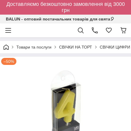
Доставляємо безкоштовно замовлення від 3000
грн
BALUN - оптовий постачальник товарів для свята🎈
Товари та послуги
СВІЧКИ НА ТОРТ
СВІЧКИ ЦИФРИ
–50%