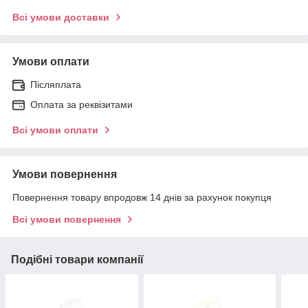
Всі умови доставки
Умови оплати
Післяплата
Оплата за реквізитами
Всі умови оплати
Умови повернення
Повернення товару впродовж 14 днів за рахунок покупця
Всі умови повернення
Подібні товари компанії