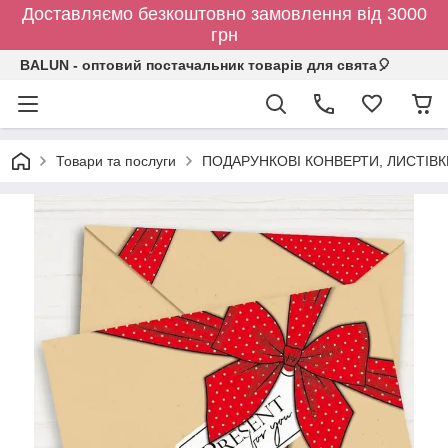
Доставляємо безкоштовно замовлення від 3000
грн
BALUN - оптовий постачальник товарів для свята🎈
Товари та послуги
ПОДАРУНКОВІ КОНВЕРТИ, ЛИСТІВ