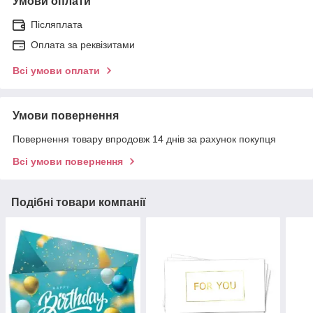
Умови оплати
Післяплата
Оплата за реквізитами
Всі умови оплати
Умови повернення
Повернення товару впродовж 14 днів за рахунок покупця
Всі умови повернення
Подібні товари компанії