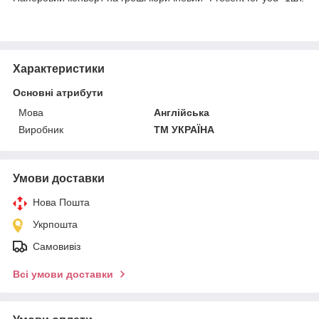
Характеристики
Основні атрибути
Мова
Англійська
Виробник
ТМ УКРАЇНА
Умови доставки
Нова Пошта
Укрпошта
Самовивіз
Всі умови доставки