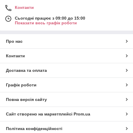
Контакти
Сьогодні працює з 09:00 до 15:00
Показати весь графік роботи
Про нас
Контакти
Доставка та оплата
Графік роботи
Повна версія сайту
Сайт створено на маркетплейсі
Prom.ua
Політика конфіденційності