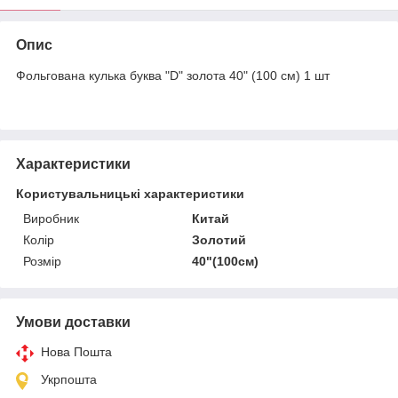
Опис
Фольгована кулька буква "D" золота 40" (100 см) 1 шт
Характеристики
Користувальницькі характеристики
Виробник
Китай
Колір
Золотий
Розмір
40"(100см)
Умови доставки
Нова Пошта
Укрпошта