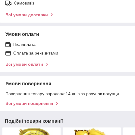
Самовивіз
Всі умови доставки
Умови оплати
Післяплата
Оплата за реквізитами
Всі умови оплати
Умови повернення
Повернення товару впродовж 14 днів за рахунок покупця
Всі умови повернення
Подібні товари компанії