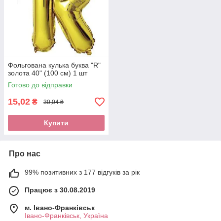
Фольгована кулька буква "R"
золота 40" (100 см) 1 шт
Готово до відправки
15,02
₴
30,04 ₴
Купити
Про нас
99% позитивних з 177 відгуків за рік
Працює з 30.08.2019
м. Івано-Франківськ
Івано-Франківськ, Україна