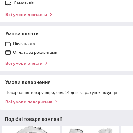
Самовивіз
Всі умови доставки
Умови оплати
Післяплата
Оплата за реквізитами
Всі умови оплати
Умови повернення
Повернення товару впродовж 14 днів за рахунок покупця
Всі умови повернення
Подібні товари компанії