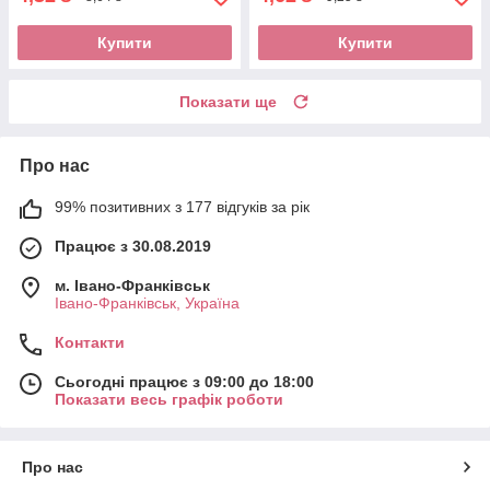
Купити
Купити
Показати ще
Про нас
99% позитивних з 177 відгуків за рік
Працює з 30.08.2019
м. Івано-Франківськ
Івано-Франківськ, Україна
Контакти
Сьогодні працює з 09:00 до 18:00
Показати весь графік роботи
Про нас