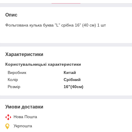
Опис
Фольгована кулька буква "L" срібна 16" (40 см) 1 шт
Характеристики
Користувальницькі характеристики
Виробник
Китай
Колір
Срібний
Розмір
16"(40см)
Умови доставки
Нова Пошта
Укрпошта