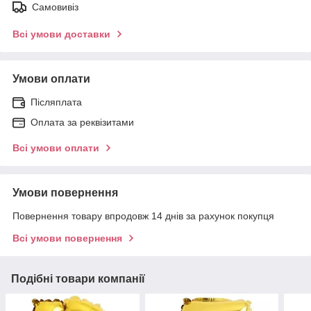
Самовивіз
Всі умови доставки
Умови оплати
Післяплата
Оплата за реквізитами
Всі умови оплати
Умови повернення
Повернення товару впродовж 14 днів за рахунок покупця
Всі умови повернення
Подібні товари компанії