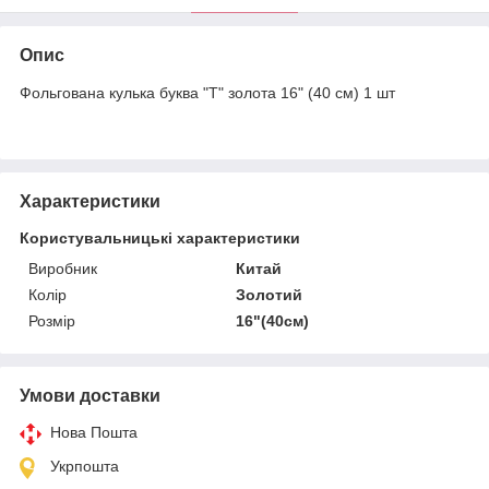
Опис
Фольгована кулька буква "T" золота 16" (40 см) 1 шт
Характеристики
Користувальницькі характеристики
Виробник
Китай
Колір
Золотий
Розмір
16"(40см)
Умови доставки
Нова Пошта
Укрпошта