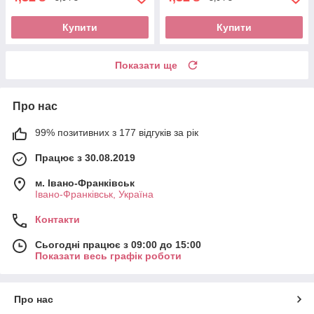
Купити
Купити
Показати ще
Про нас
99% позитивних з 177 відгуків за рік
Працює з 30.08.2019
м. Івано-Франківськ
Івано-Франківськ, Україна
Контакти
Сьогодні працює з 09:00 до 15:00
Показати весь графік роботи
Про нас