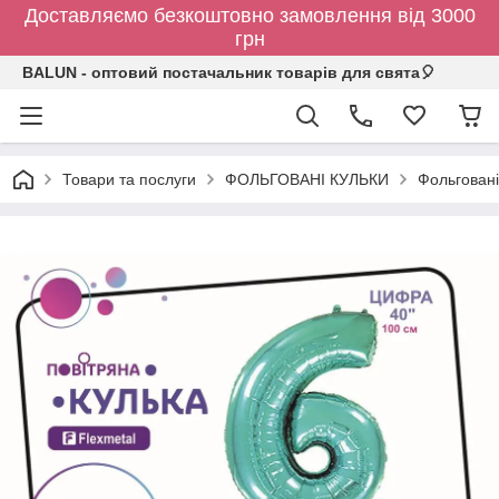
Доставляємо безкоштовно замовлення від 3000
грн
BALUN - оптовий постачальник товарів для свята🎈
Товари та послуги
ФОЛЬГОВАНІ КУЛЬКИ
Фольговані