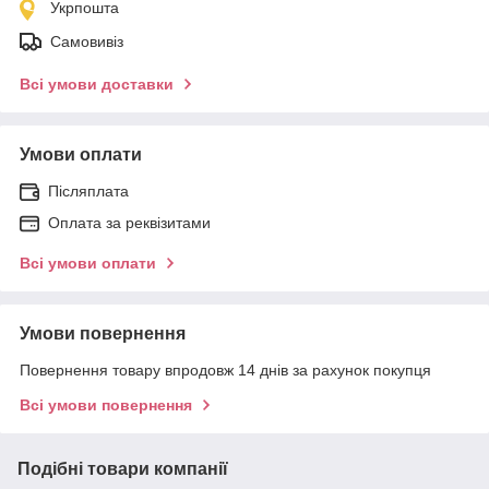
Укрпошта
Самовивіз
Всі умови доставки
Умови оплати
Післяплата
Оплата за реквізитами
Всі умови оплати
Умови повернення
Повернення товару впродовж 14 днів за рахунок покупця
Всі умови повернення
Подібні товари компанії