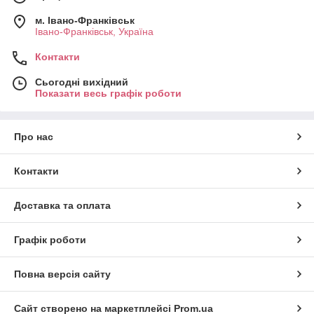
м. Івано-Франківськ
Івано-Франківськ, Україна
Контакти
Сьогодні вихідний
Показати весь графік роботи
Про нас
Контакти
Доставка та оплата
Графік роботи
Повна версія сайту
Сайт створено на маркетплейсі
Prom.ua