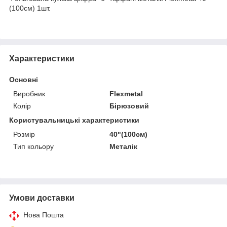
(100см) 1шт.
Характеристики
Основні
Виробник
Flexmetal
Колір
Бірюзовий
Користувальницькі характеристики
Розмір
40"(100см)
Тип кольору
Металік
Умови доставки
Нова Пошта