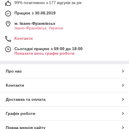
99% позитивних з 177 відгуків за рік
Працює з 30.08.2019
м. Івано-Франківськ
Івано-Франківськ, Україна
Контакти
Сьогодні працює з 09:00 до 18:00
Показати весь графік роботи
Про нас
Контакти
Доставка та оплата
Графік роботи
Повна версія сайту