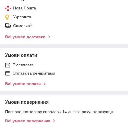
Нова Пошта
Укрпошта
Самовивіз
Всі умови доставки
Умови оплати
Післяплата
Оплата за реквізитами
Всі умови оплати
Умови повернення
Повернення товару впродовж 14 днів за рахунок покупця
Всі умови повернення