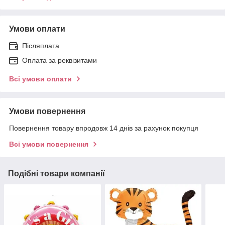
Умови оплати
Післяплата
Оплата за реквізитами
Всі умови оплати
Умови повернення
Повернення товару впродовж 14 днів за рахунок покупця
Всі умови повернення
Подібні товари компанії