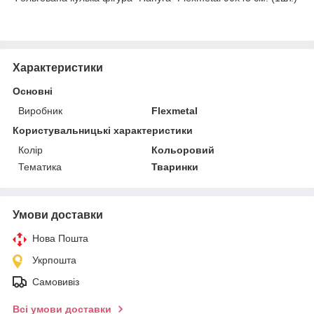
Характеристики
Основні
Виробник
Flexmetal
Користувальницькі характеристики
Колір
Кольоровий
Тематика
Тваринки
Умови доставки
Нова Пошта
Укрпошта
Самовивіз
Всі умови доставки