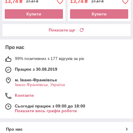
13,74
13,74
₴
₴
27,47 ₴
27,47 ₴
Купити
Купити
Показати ще
Про нас
99% позитивних з 177 відгуків за рік
Працює з 30.08.2019
м. Івано-Франківськ
Івано-Франківськ, Україна
Контакти
Сьогодні працює з 09:00 до 18:00
Показати весь графік роботи
Про нас