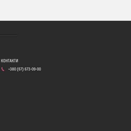
+380 (67) 673-09-00