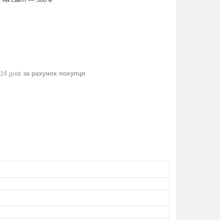
 14 днів
за рахунок покупця