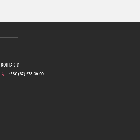
+380 (67) 673-09-00