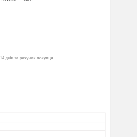
 14 днів
за рахунок покупця