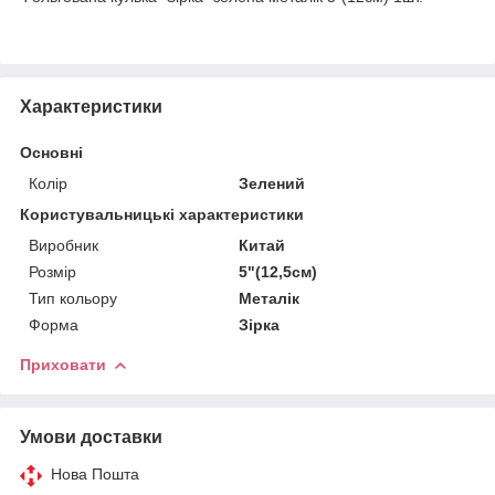
Характеристики
Основні
Колір
Зелений
Користувальницькі характеристики
Виробник
Китай
Розмір
5"(12,5см)
Тип кольору
Металік
Форма
Зірка
Приховати
Умови доставки
Нова Пошта