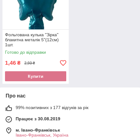
Фольгована кулька "Зірка"
блакитна металік 5"(12см)
1шт.
Готово до відправки
1,46
₴
2,93 ₴
Купити
Про нас
99% позитивних з 177 відгуків за рік
Працює з 30.08.2019
м. Івано-Франківськ
Івано-Франківськ, Україна