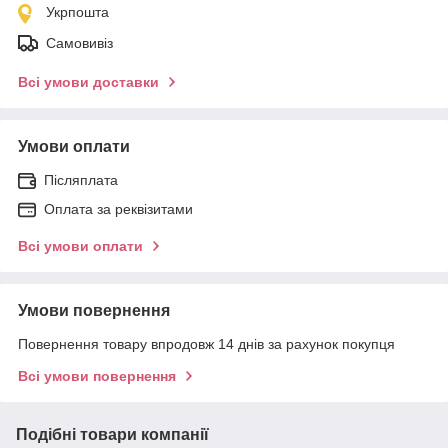
Укрпошта
Самовивіз
Всі умови доставки
Умови оплати
Післяплата
Оплата за реквізитами
Всі умови оплати
Умови повернення
Повернення товару впродовж 14 днів за рахунок покупця
Всі умови повернення
Подібні товари компанії