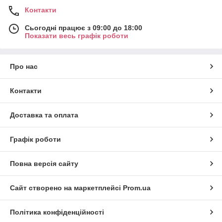
Контакти
Сьогодні працює з 09:00 до 18:00
Показати весь графік роботи
Про нас
Контакти
Доставка та оплата
Графік роботи
Повна версія сайту
Сайт створено на маркетплейсі
Prom.ua
Політика конфіденційності