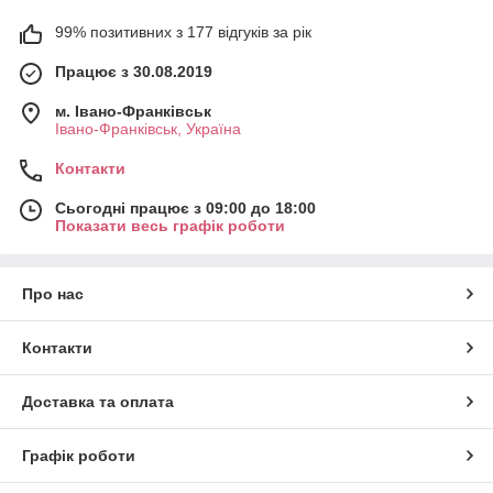
99% позитивних з 177 відгуків за рік
Працює з 30.08.2019
м. Івано-Франківськ
Івано-Франківськ, Україна
Контакти
Сьогодні працює з 09:00 до 18:00
Показати весь графік роботи
Про нас
Контакти
Доставка та оплата
Графік роботи