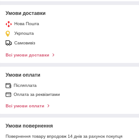
Умови доставки
Нова Пошта
Укрпошта
Самовивіз
Всі умови доставки
Умови оплати
Післяплата
Оплата за реквізитами
Всі умови оплати
Умови повернення
Повернення товару впродовж 14 днів за рахунок покупця