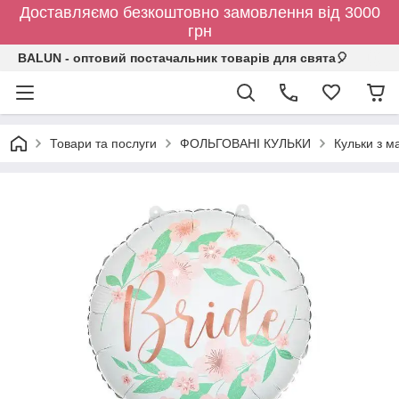
Доставляємо безкоштовно замовлення від 3000
грн
BALUN - оптовий постачальник товарів для свята🎈
Товари та послуги
ФОЛЬГОВАНІ КУЛЬКИ
Кульки з 