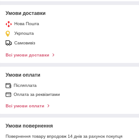
Умови доставки
Нова Пошта
Укрпошта
Самовивіз
Всі умови доставки
Умови оплати
Післяплата
Оплата за реквізитами
Всі умови оплати
Умови повернення
Повернення товару впродовж 14 днів за рахунок покупця