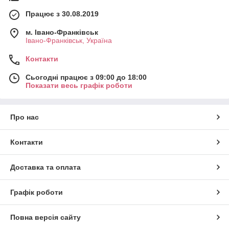
Працює з 30.08.2019
м. Івано-Франківськ
Івано-Франківськ, Україна
Контакти
Сьогодні працює з 09:00 до 18:00
Показати весь графік роботи
Про нас
Контакти
Доставка та оплата
Графік роботи
Повна версія сайту