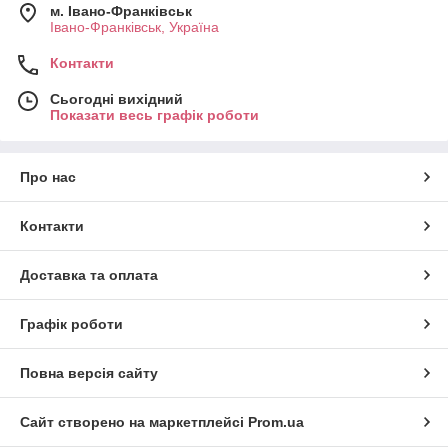
м. Івано-Франківськ
Івано-Франківськ, Україна
Контакти
Сьогодні вихідний
Показати весь графік роботи
Про нас
Контакти
Доставка та оплата
Графік роботи
Повна версія сайту
Сайт створено на маркетплейсі
Prom.ua