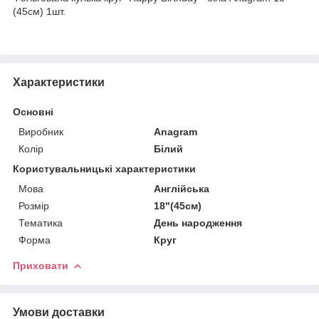
(45см) 1шт.
Характеристики
Основні
Виробник
Anagram
Колір
Білий
Користувальницькі характеристики
Мова
Англійська
Розмір
18"(45см)
Тематика
День народження
Форма
Круг
Приховати
Умови доставки