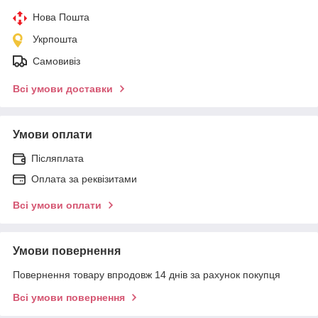
Нова Пошта
Укрпошта
Самовивіз
Всі умови доставки
Умови оплати
Післяплата
Оплата за реквізитами
Всі умови оплати
Умови повернення
Повернення товару впродовж 14 днів за рахунок покупця
Всі умови повернення