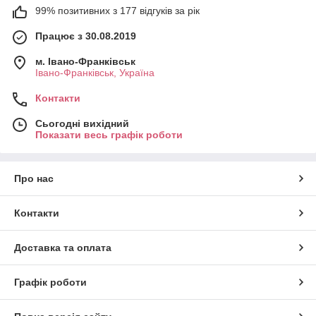
99% позитивних з 177 відгуків за рік
Працює з 30.08.2019
м. Івано-Франківськ
Івано-Франківськ, Україна
Контакти
Сьогодні вихідний
Показати весь графік роботи
Про нас
Контакти
Доставка та оплата
Графік роботи