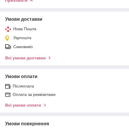
Приховати
Умови доставки
Нова Пошта
Укрпошта
Самовивіз
Всі умови доставки
Умови оплати
Післяплата
Оплата за реквізитами
Всі умови оплати
Умови повернення