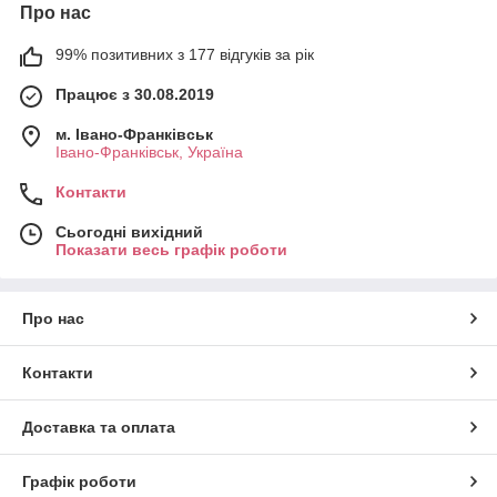
Про нас
99% позитивних з 177 відгуків за рік
Працює з 30.08.2019
м. Івано-Франківськ
Івано-Франківськ, Україна
Контакти
Сьогодні вихідний
Показати весь графік роботи
Про нас
Контакти
Доставка та оплата
Графік роботи