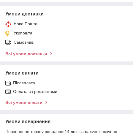
Умови доставки
Нова Пошта
Укрпошта
Самовивіз
Всі умови доставки
Умови оплати
Післяплата
Оплата за реквізитами
Всі умови оплати
Умови повернення
Повернення товару впродовж 14 днів за рахунок покупця