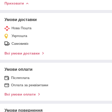
Приховати
Умови доставки
Нова Пошта
Укрпошта
Самовивіз
Всі умови доставки
Умови оплати
Післяплата
Оплата за реквізитами
Всі умови оплати
Умови повернення