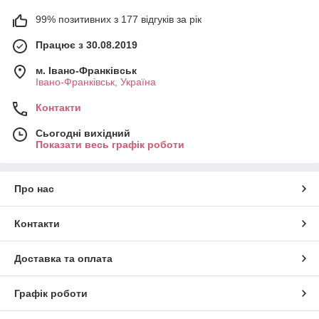
99% позитивних з 177 відгуків за рік
Працює з 30.08.2019
м. Івано-Франківськ
Івано-Франківськ, Україна
Контакти
Сьогодні вихідний
Показати весь графік роботи
Про нас
Контакти
Доставка та оплата
Графік роботи