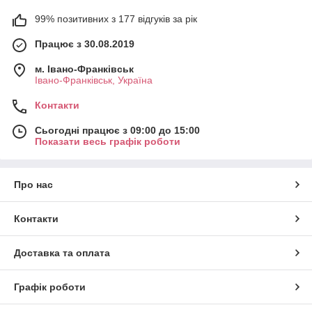
99% позитивних з 177 відгуків за рік
Працює з 30.08.2019
м. Івано-Франківськ
Івано-Франківськ, Україна
Контакти
Сьогодні працює з 09:00 до 15:00
Показати весь графік роботи
Про нас
Контакти
Доставка та оплата
Графік роботи