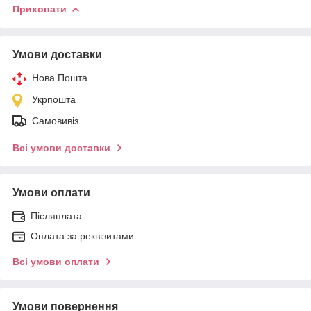
Приховати
Умови доставки
Нова Пошта
Укрпошта
Самовивіз
Всі умови доставки
Умови оплати
Післяплата
Оплата за реквізитами
Всі умови оплати
Умови повернення