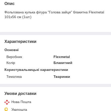
Опис
Фольгована кулька фігура "Голова зайця" блакитна Flexmetal
101х56 см (1шт.)
Характеристики
Основні
Виробник
Flexmetal
Колір
Блакитний
Користувальницькі характеристики
Тематика
Тваринки
Умови доставки
Нова Пошта
Укрпошта