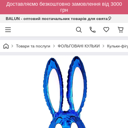
Доставляємо безкоштовно замовлення від 3000
грн
BALUN - оптовий постачальник товарів для свята🎈
Товари та послуги
ФОЛЬГОВАНІ КУЛЬКИ
Кульки-фіг