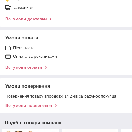
Самовивіз
Всі умови доставки
Умови оплати
Післяплата
Оплата за реквізитами
Всі умови оплати
Умови повернення
Повернення товару впродовж 14 днів за рахунок покупця
Всі умови повернення
Подібні товари компанії