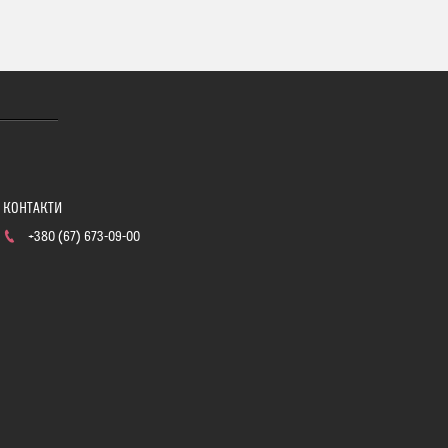
+380 (67) 673-09-00