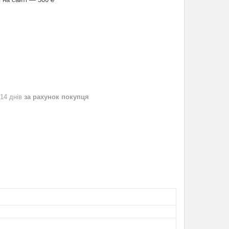
 14 днів
за рахунок покупця