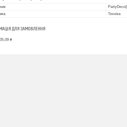
ник
PartyDeco
ика
Техніка
МАЦІЯ ДЛЯ ЗАМОВЛЕННЯ
35,09 ₴