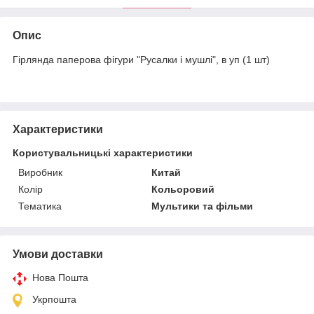
Опис
Гірлянда паперова фігури "Русалки і мушлі", в уп (1 шт)
Характеристики
Користувальницькі характеристики
Виробник
Китай
Колір
Кольоровий
Тематика
Мультики та фільми
Умови доставки
Нова Пошта
Укрпошта