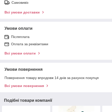
Самовивіз
Всі умови доставки
Умови оплати
Післяплата
Оплата за реквізитами
Всі умови оплати
Умови повернення
Повернення товару впродовж 14 днів за рахунок покупця
Всі умови повернення
Подібні товари компанії