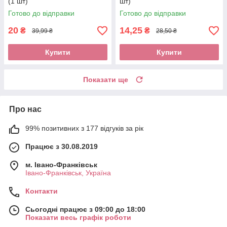
(1 шт)
шт)
Готово до відправки
Готово до відправки
20
14,25
₴
₴
39,99 ₴
28,50 ₴
Купити
Купити
Показати ще
Про нас
99% позитивних з 177 відгуків за рік
Працює з 30.08.2019
м. Івано-Франківськ
Івано-Франківськ, Україна
Контакти
Сьогодні працює з 09:00 до 18:00
Показати весь графік роботи