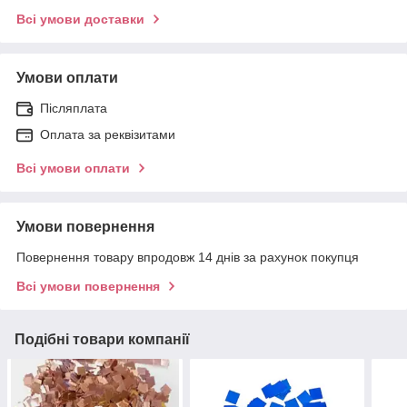
Всі умови доставки
Умови оплати
Післяплата
Оплата за реквізитами
Всі умови оплати
Умови повернення
Повернення товару впродовж 14 днів за рахунок покупця
Всі умови повернення
Подібні товари компанії