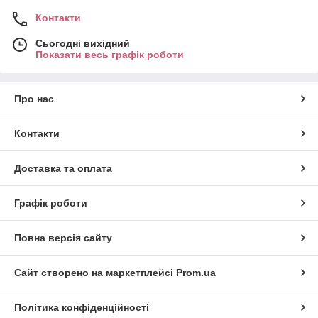
Контакти
Сьогодні вихідний
Показати весь графік роботи
Про нас
Контакти
Доставка та оплата
Графік роботи
Повна версія сайту
Сайт створено на маркетплейсі
Prom.ua
Політика конфіденційності