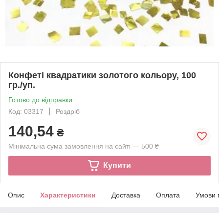
Конфеті квадратики золотого кольору, 100
гр./уп.
Готово до відправки
Код: 03317
Роздріб
140,54
₴
Мінімальна сума замовлення на сайті — 500 ₴
Купити
Опис
Характеристики
Доставка
Оплата
Умови 