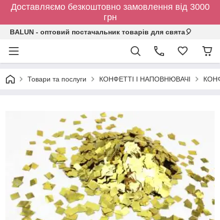
Доставляємо безкоштовно замовлення від 3000
грн
BALUN - оптовий постачальник товарів для свята🎈
Товари та послуги
КОНФЕТТІ І НАПОВНЮВАЧІ
КОН