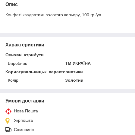
Опис
Конфеті квадратики золотого кольору, 100 гр./уп.
Характеристики
Основні атрибути
Виробник
ТМ УКРАЇНА
Користувальницькі характеристики
Колір
Золотий
Умови доставки
Нова Пошта
Укрпошта
Самовивіз