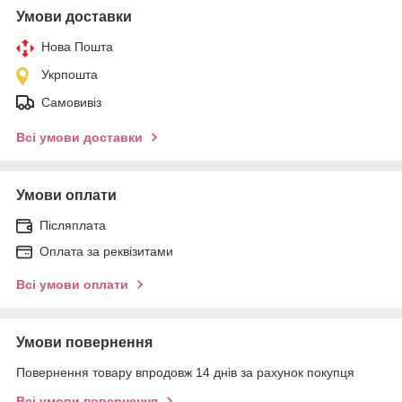
Умови доставки
Нова Пошта
Укрпошта
Самовивіз
Всі умови доставки
Умови оплати
Післяплата
Оплата за реквізитами
Всі умови оплати
Умови повернення
Повернення товару впродовж 14 днів за рахунок покупця
Всі умови повернення