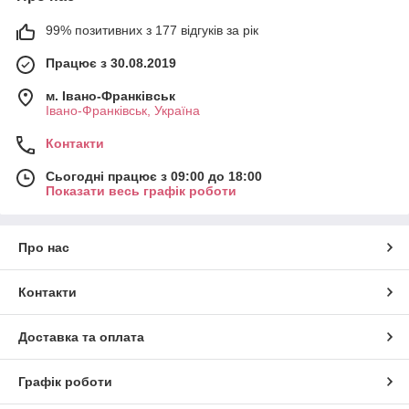
99% позитивних з 177 відгуків за рік
Працює з 30.08.2019
м. Івано-Франківськ
Івано-Франківськ, Україна
Контакти
Сьогодні працює з 09:00 до 18:00
Показати весь графік роботи
Про нас
Контакти
Доставка та оплата
Графік роботи