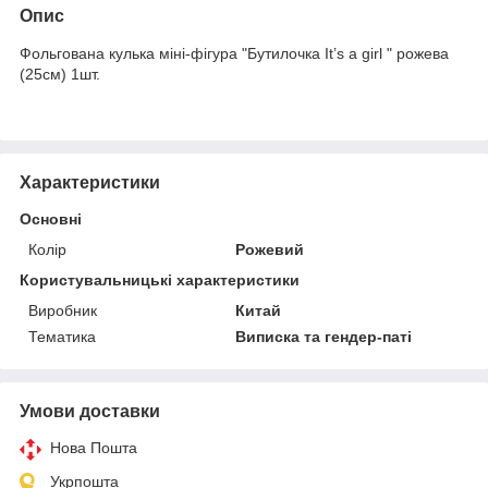
Опис
Фольгована кулька міні-фігура "Бутилочка It’s a girl " рожева
(25см) 1шт.
Характеристики
Основні
Колір
Рожевий
Користувальницькі характеристики
Виробник
Китай
Тематика
Виписка та гендер-паті
Умови доставки
Нова Пошта
Укрпошта