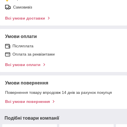
Самовивіз
Всі умови доставки
Умови оплати
Післяплата
Оплата за реквізитами
Всі умови оплати
Умови повернення
Повернення товару впродовж 14 днів за рахунок покупця
Всі умови повернення
Подібні товари компанії