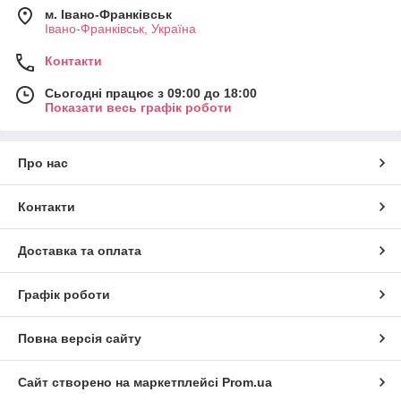
м. Івано-Франківськ
Івано-Франківськ, Україна
Контакти
Сьогодні працює з 09:00 до 18:00
Показати весь графік роботи
Про нас
Контакти
Доставка та оплата
Графік роботи
Повна версія сайту
Сайт створено на маркетплейсі
Prom.ua