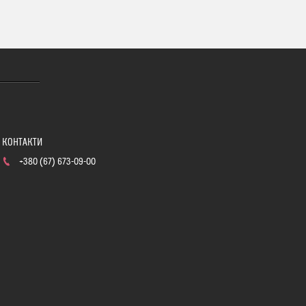
+380 (67) 673-09-00