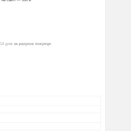
 14 днів
за рахунок покупця