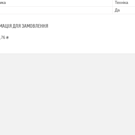
ика
Техніка
Да
МАЦІЯ ДЛЯ ЗАМОВЛЕННЯ
,76 ₴