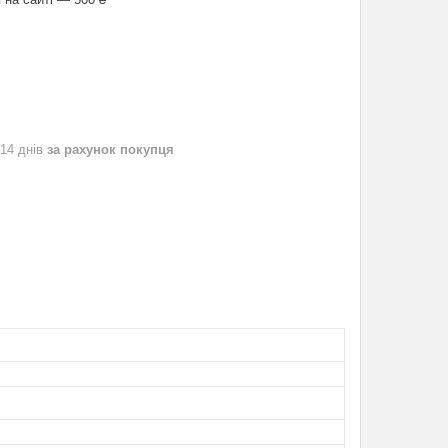
 14 днів
за рахунок покупця