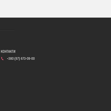
+380 (67) 673-09-00