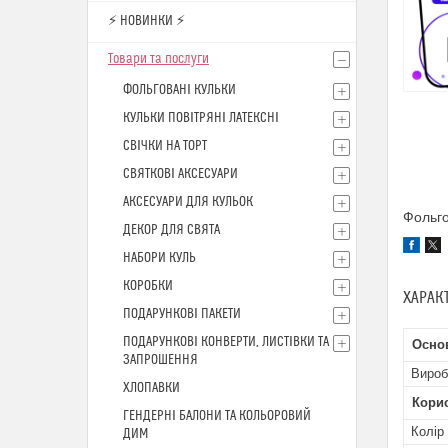
⚡ НОВИНКИ ⚡
Товари та послуги
ФОЛЬГОВАНІ КУЛЬКИ
КУЛЬКИ ПОВІТРЯНІ ЛАТЕКСНІ
СВІЧКИ НА ТОРТ
СВЯТКОВІ АКСЕСУАРИ
АКСЕСУАРИ ДЛЯ КУЛЬОК
Фольго
ДЕКОР ДЛЯ СВЯТА
НАБОРИ КУЛЬ
КОРОБКИ
ХАРАК
ПОДАРУНКОВІ ПАКЕТИ
ПОДАРУНКОВІ КОНВЕРТИ, ЛИСТІВКИ ТА
Осно
ЗАПРОШЕННЯ
Вироб
ХЛОПАВКИ
Кори
ГЕНДЕРНІ БАЛОНИ ТА КОЛЬОРОВИЙ
Колір
ДИМ