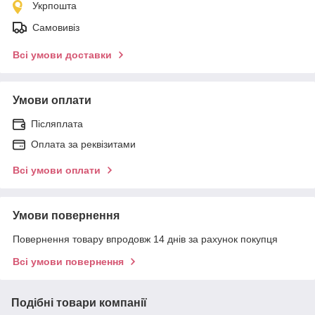
Укрпошта
Самовивіз
Всі умови доставки
Умови оплати
Післяплата
Оплата за реквізитами
Всі умови оплати
Умови повернення
Повернення товару впродовж 14 днів за рахунок покупця
Всі умови повернення
Подібні товари компанії