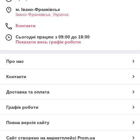
м. Івано-Франківськ
Івано-Франківськ, Україна
Контакти
Сьогодні працює з 09:00 до 18:00
Показати весь графік роботи
Про нас
Контакти
Доставка та оплата
Графік роботи
Повна версія сайту
Сайт створено на маркетплейсі
Prom.ua