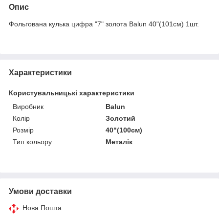
Опис
Фольгована кулька цифра "7" золота Balun 40"(101см) 1шт.
Характеристики
Користувальницькі характеристики
Виробник
Balun
Колір
Золотий
Розмір
40"(100см)
Тип кольору
Металік
Умови доставки
Нова Пошта