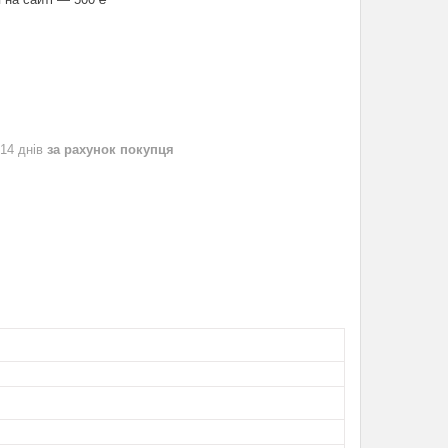
 14 днів
за рахунок покупця