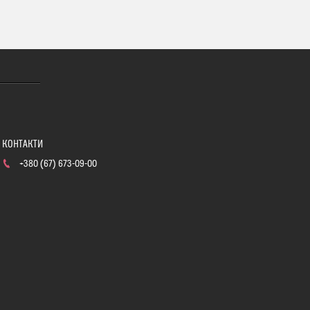
+380 (67) 673-09-00