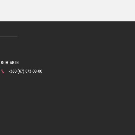
+380 (67) 673-09-00