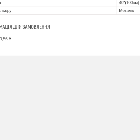
р
40"(100см)
ольору
Металік
МАЦІЯ ДЛЯ ЗАМОВЛЕННЯ
0,56 ₴