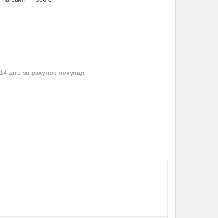
 14 днів
за рахунок покупця