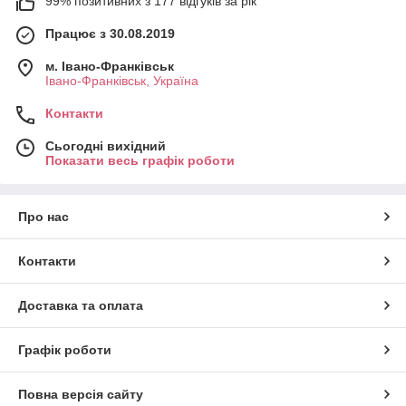
99% позитивних з 177 відгуків за рік
Працює з 30.08.2019
м. Івано-Франківськ
Івано-Франківськ, Україна
Контакти
Сьогодні вихідний
Показати весь графік роботи
Про нас
Контакти
Доставка та оплата
Графік роботи
Повна версія сайту