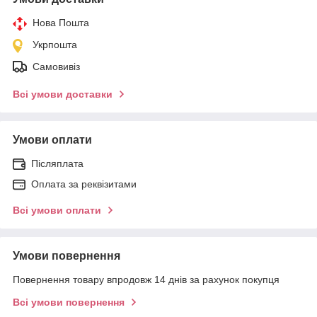
Нова Пошта
Укрпошта
Самовивіз
Всі умови доставки
Умови оплати
Післяплата
Оплата за реквізитами
Всі умови оплати
Умови повернення
Повернення товару впродовж 14 днів за рахунок покупця
Всі умови повернення