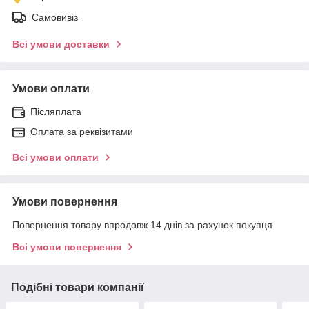
Самовивіз
Всі умови доставки
Умови оплати
Післяплата
Оплата за реквізитами
Всі умови оплати
Умови повернення
Повернення товару впродовж 14 днів за рахунок покупця
Всі умови повернення
Подібні товари компанії