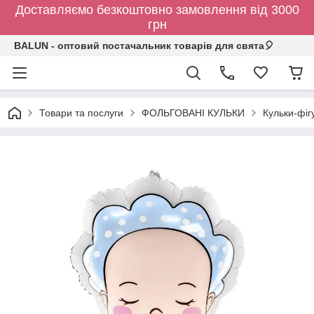
Доставляємо безкоштовно замовлення від 3000
грн
BALUN - оптовий постачальник товарів для свята🎈
Товари та послуги
ФОЛЬГОВАНІ КУЛЬКИ
Кульки-фіг