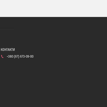
+380 (67) 673-09-00