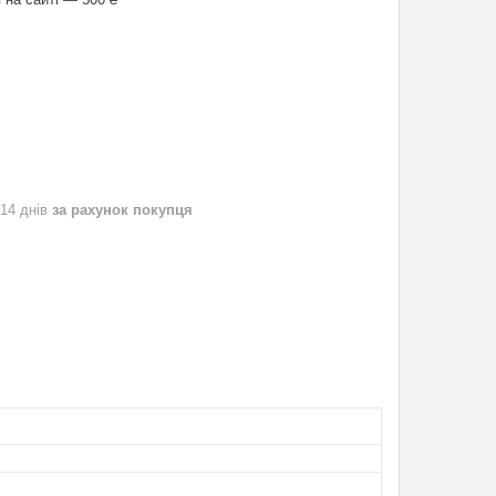
 14 днів
за рахунок покупця