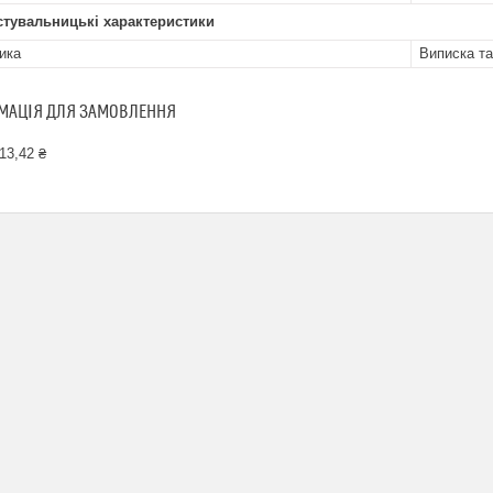
стувальницькі характеристики
ика
Виписка та
МАЦІЯ ДЛЯ ЗАМОВЛЕННЯ
13,42 ₴