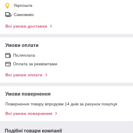
Укрпошта
Самовивіз
Всі умови доставки
Умови оплати
Післяплата
Оплата за реквізитами
Всі умови оплати
Умови повернення
Повернення товару впродовж 14 днів за рахунок покупця
Всі умови повернення
Подібні товари компанії