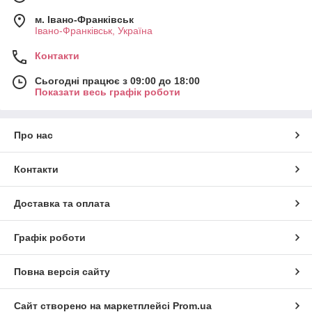
м. Івано-Франківськ
Івано-Франківськ, Україна
Контакти
Сьогодні працює з 09:00 до 18:00
Показати весь графік роботи
Про нас
Контакти
Доставка та оплата
Графік роботи
Повна версія сайту
Сайт створено на маркетплейсі
Prom.ua