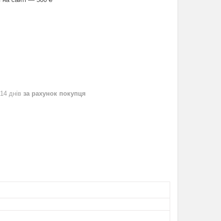
 14 днів
за рахунок покупця