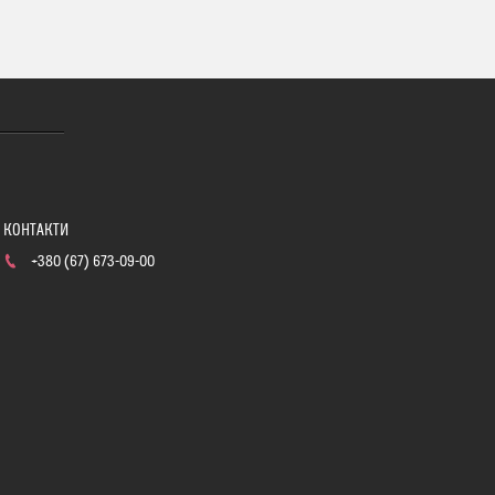
+380 (67) 673-09-00