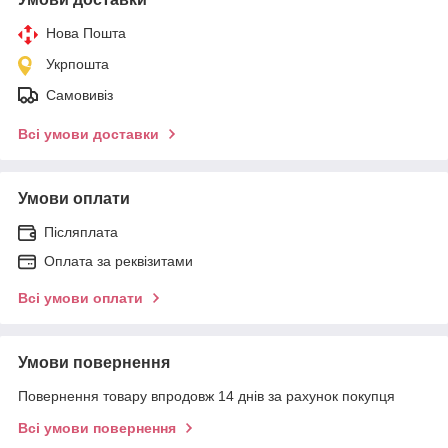
Нова Пошта
Укрпошта
Самовивіз
Всі умови доставки
Умови оплати
Післяплата
Оплата за реквізитами
Всі умови оплати
Умови повернення
Повернення товару впродовж 14 днів за рахунок покупця
Всі умови повернення