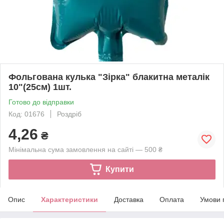
Фольгована кулька "Зірка" блакитна металік
10"(25см) 1шт.
Готово до відправки
Код: 01676
Роздріб
4,26
₴
Мінімальна сума замовлення на сайті — 500 ₴
Купити
Опис
Характеристики
Доставка
Оплата
Умови 