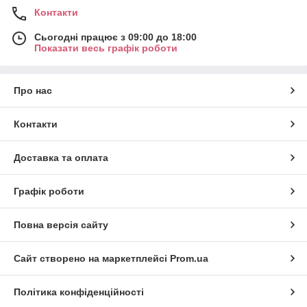
Контакти
Сьогодні працює з 09:00 до 18:00
Показати весь графік роботи
Про нас
Контакти
Доставка та оплата
Графік роботи
Повна версія сайту
Сайт створено на маркетплейсі
Prom.ua
Політика конфіденційності