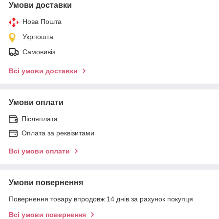
Умови доставки
Нова Пошта
Укрпошта
Самовивіз
Всі умови доставки
Умови оплати
Післяплата
Оплата за реквізитами
Всі умови оплати
Умови повернення
Повернення товару впродовж 14 днів за рахунок покупця
Всі умови повернення