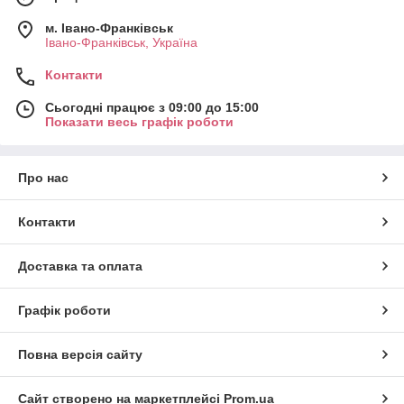
м. Івано-Франківськ
Івано-Франківськ, Україна
Контакти
Сьогодні працює з 09:00 до 15:00
Показати весь графік роботи
Про нас
Контакти
Доставка та оплата
Графік роботи
Повна версія сайту
Сайт створено на маркетплейсі
Prom.ua