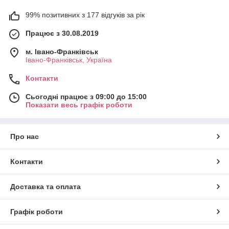
99% позитивних з 177 відгуків за рік
Працює з 30.08.2019
м. Івано-Франківськ
Івано-Франківськ, Україна
Контакти
Сьогодні працює з 09:00 до 15:00
Показати весь графік роботи
Про нас
Контакти
Доставка та оплата
Графік роботи