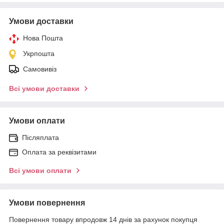
Умови доставки
Нова Пошта
Укрпошта
Самовивіз
Всі умови доставки
Умови оплати
Післяплата
Оплата за реквізитами
Всі умови оплати
Умови повернення
Повернення товару впродовж 14 днів за рахунок покупця