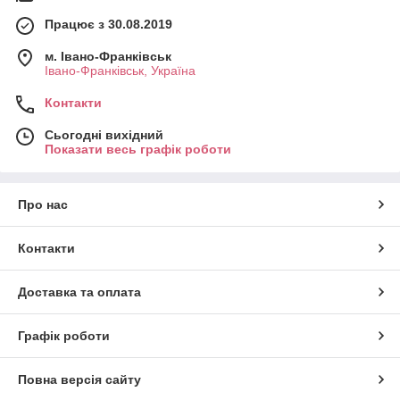
Працює з 30.08.2019
м. Івано-Франківськ
Івано-Франківськ, Україна
Контакти
Сьогодні вихідний
Показати весь графік роботи
Про нас
Контакти
Доставка та оплата
Графік роботи
Повна версія сайту