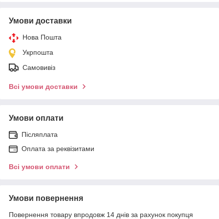
Умови доставки
Нова Пошта
Укрпошта
Самовивіз
Всі умови доставки
Умови оплати
Післяплата
Оплата за реквізитами
Всі умови оплати
Умови повернення
Повернення товару впродовж 14 днів за рахунок покупця