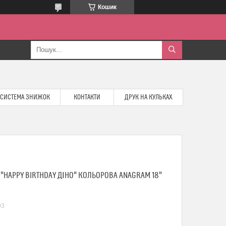
Кошик
СИСТЕМА ЗНИЖОК
КОНТАКТИ
ДРУК НА КУЛЬКАХ
"HAPPY BIRTHDAY ДІНО" КОЛЬОРОВА ANAGRAM 18"
03