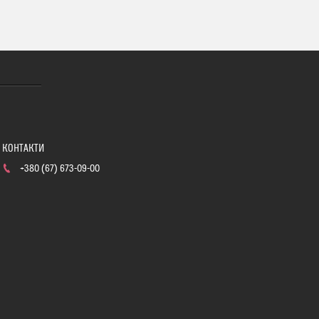
+380 (67) 673-09-00