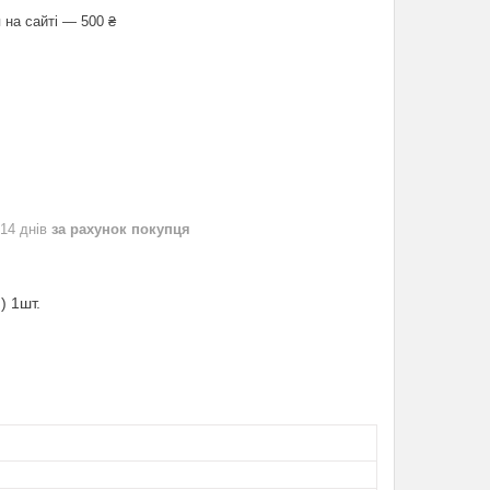
 на сайті — 500 ₴
 14 днів
за рахунок покупця
) 1шт.