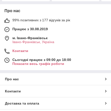
Про нас
99% позитивних з 177 відгуків за рік
Працює з 30.08.2019
м. Івано-Франківськ
Івано-Франківськ, Україна
Контакти
Сьогодні працює з 09:00 до 18:00
Показати весь графік роботи
Про нас
Контакти
Доставка та оплата