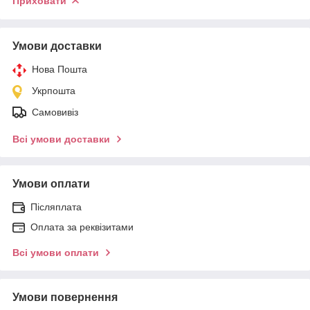
Приховати
Умови доставки
Нова Пошта
Укрпошта
Самовивіз
Всі умови доставки
Умови оплати
Післяплата
Оплата за реквізитами
Всі умови оплати
Умови повернення