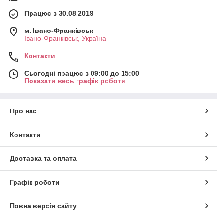
Працює з 30.08.2019
м. Івано-Франківськ
Івано-Франківськ, Україна
Контакти
Сьогодні працює з 09:00 до 15:00
Показати весь графік роботи
Про нас
Контакти
Доставка та оплата
Графік роботи
Повна версія сайту