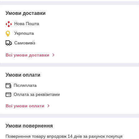
Умови доставки
Нова Пошта
Укрпошта
Самовивіз
Всі умови доставки
Умови оплати
Післяплата
Оплата за реквізитами
Всі умови оплати
Умови повернення
Повернення товару впродовж 14 днів за рахунок покупця