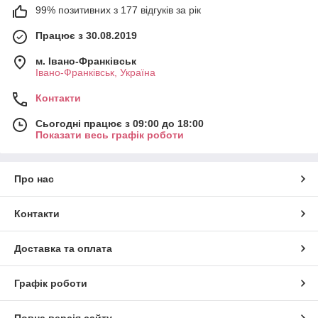
99% позитивних з 177 відгуків за рік
Працює з 30.08.2019
м. Івано-Франківськ
Івано-Франківськ, Україна
Контакти
Сьогодні працює з 09:00 до 18:00
Показати весь графік роботи
Про нас
Контакти
Доставка та оплата
Графік роботи