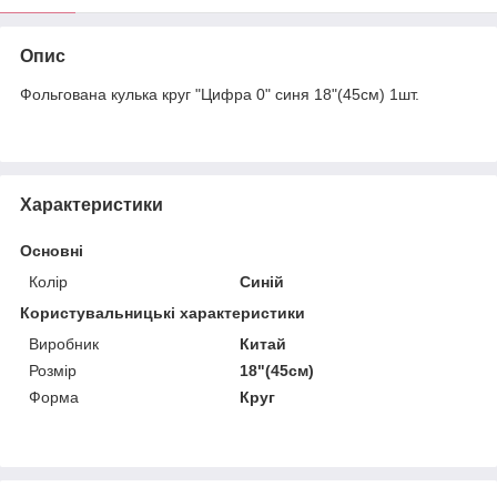
Опис
Фольгована кулька круг "Цифра 0" синя 18"(45см) 1шт.
Характеристики
Основні
Колір
Синій
Користувальницькі характеристики
Виробник
Китай
Розмір
18"(45см)
Форма
Круг