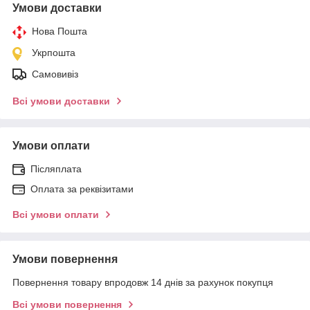
Умови доставки
Нова Пошта
Укрпошта
Самовивіз
Всі умови доставки
Умови оплати
Післяплата
Оплата за реквізитами
Всі умови оплати
Умови повернення
Повернення товару впродовж 14 днів за рахунок покупця
Всі умови повернення