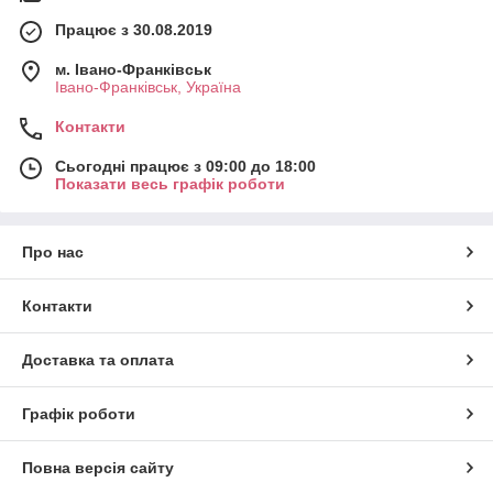
Працює з 30.08.2019
м. Івано-Франківськ
Івано-Франківськ, Україна
Контакти
Сьогодні працює з 09:00 до 18:00
Показати весь графік роботи
Про нас
Контакти
Доставка та оплата
Графік роботи
Повна версія сайту