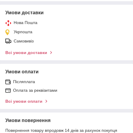
Умови доставки
Нова Пошта
Укрпошта
Самовивіз
Всі умови доставки
Умови оплати
Післяплата
Оплата за реквізитами
Всі умови оплати
Умови повернення
Повернення товару впродовж 14 днів за рахунок покупця